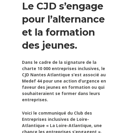
Le CJD s’engage
pour l’alternance
et la formation
des jeunes.
Dans le cadre de la signature de la
charte 10 000 entreprises inclusives, le
CJD Nantes Atlantique
s’est associé au
Medef 44
pour une action d’urgence en
faveur des jeunes en formation ou qui
souhaiteraient se former dans leurs
entreprises.
Voici le communiqué du Club des
Entreprises inclusives de Loire-
Atlantique « La Loire-Atlantique, une
chance les entreprises s’engagent ».