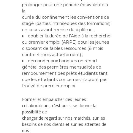
prolonger pour une période équivalente à
la
durée du confinement les conventions de
stage (parties intrinsèques des formations)
en cours avant remise du diplôme ;
doubler la durée de l’Aide à la recherche
du premier emploi (ARPE) pour les jeunes
disposant de faibles ressources (8 mois
contre 4 mois actuellement) ;
demander aux banques un report
général des premières mensualités de
remboursement des prêts étudiants tant
que les étudiants concernés n’auront pas
trouvé de premier emploi.
Former et embaucher des jeunes
collaborateurs, c’est aussi se donner la
possibilité de
changer de regard sur nos marchés, sur les
besoins de nos clients et sur les attentes de
nos