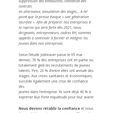
suppression des embauches, limitation des
contrats
en alternance, annulation des stages… A tel
point que la presse évoque « une génération
sacrifiée ». Afin de préparer nos entreprises à
la reprise qui sera forte dès 2021, nous,
dirigeants, entrepreneurs, cadres RH, sommes
appelés à continuer à former et intégrer les
jeunes dans nos entreprises.
Selon l’étude Jobteaser parue le 05 mai
dernier, 70 % des entreprises ont en partie ou
totalement gelé les recrutements de jeunes
talents. Pire, 20 % d’entre elles ont annulé des
stages. Aux crises sanitaires et économiques,
succède également une crise de confiance
des
jeunes dans l’entreprise. Ils sont déjà 40 % à
exprimer leur forte inquiétude pour leur avenir.
Nous devons rétablir la confiance
et nous