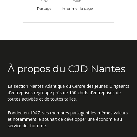
Partager
Imprimer la page
À propos du CJD Nantes
La section Nantes Atlantique du Centre des Jeunes Dirigeants
d’entreprises regroupe près de 150 chefs d’entreprises de
toutes activités et de toutes tailles.
Fondée en 1947, ses membres partagent les mêmes valeurs
et notamment le souhait de développer une économie au
service de l’homme.