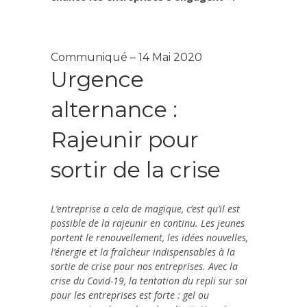
Communiqué – 14 Mai 2020
Urgence
alternance :
Rajeunir pour
sortir de la crise
L’entreprise a cela de magique, c’est qu’il est
possible de la rajeunir en continu. Les jeunes
portent le renouvellement, les idées nouvelles,
l’énergie et la fraîcheur indispensables à la
sortie de crise pour nos entreprises. Avec la
crise du Covid-19, la tentation du repli sur soi
pour les entreprises est forte : gel ou