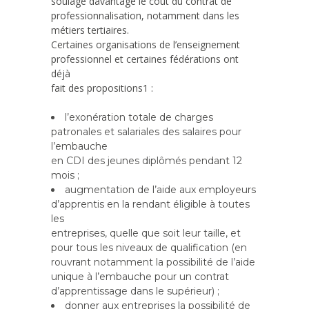
soulage davantage le coût du contrat de
professionnalisation, notamment dans les
métiers tertiaires.
Certaines organisations de l’enseignement
professionnel et certaines fédérations ont
déjà
fait des propositions1 :
l’exonération totale de charges
patronales et salariales des salaires pour
l’embauche
en CDI des jeunes diplômés pendant 12
mois ;
augmentation de l’aide aux employeurs
d’apprentis en la rendant éligible à toutes
les
entreprises, quelle que soit leur taille, et
pour tous les niveaux de qualification (en
rouvrant notamment la possibilité de l’aide
unique à l’embauche pour un contrat
d’apprentissage dans le supérieur) ;
donner aux entreprises la possibilité de