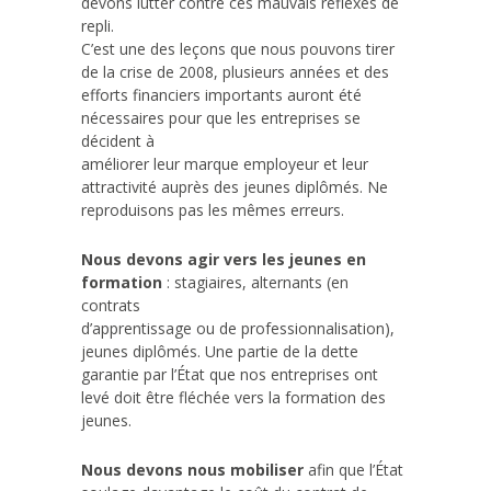
devons lutter contre ces mauvais réflexes de
repli.
C’est une des leçons que nous pouvons tirer
de la crise de 2008, plusieurs années et des
efforts financiers importants auront été
nécessaires pour que les entreprises se
décident à
améliorer leur marque employeur et leur
attractivité auprès des jeunes diplômés. Ne
reproduisons pas les mêmes erreurs.
Nous devons agir vers les jeunes en
formation
: stagiaires, alternants (en
contrats
d’apprentissage ou de professionnalisation),
jeunes diplômés. Une partie de la dette
garantie par l’État que nos entreprises ont
levé doit être fléchée vers la formation des
jeunes.
Nous devons nous mobiliser
afin que l’État